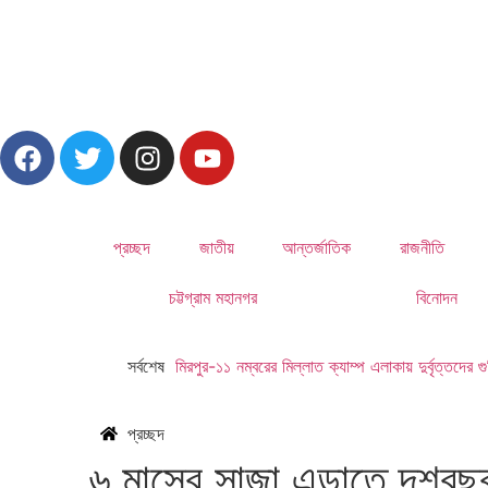
প্রচ্ছদ
জাতীয়
আন্তর্জাতিক
রাজনীতি
চট্টগ্রাম মহানগর
বিনোদন
সর্বশেষ
মিরপুর-১১ নম্বরের মিল্লাত ক্যাম্প এলাকায় দুর্বৃত্তদ
প্রচ্ছদ
৬ মাসের সাজা এড়াতে দশব