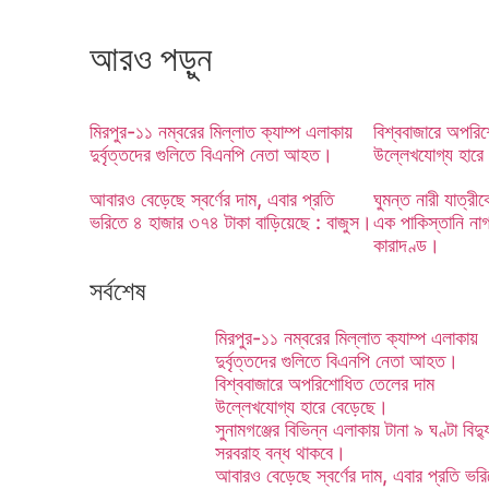
আরও পড়ুন
মিরপুর-১১ নম্বরের মিল্লাত ক্যাম্প এলাকায়
বিশ্ববাজারে অপরি
দুর্বৃত্তদের গুলিতে বিএনপি নেতা আহত।
উল্লেখযোগ্য হারে
আবারও বেড়েছে স্বর্ণের দাম, এবার প্রতি
ঘুমন্ত নারী যাত্র
ভরিতে ৪ হাজার ৩৭৪ টাকা বাড়িয়েছে : বাজুস।
এক পাকিস্তানি না
কারাদণ্ড।
সর্বশেষ
মিরপুর-১১ নম্বরের মিল্লাত ক্যাম্প এলাকায়
দুর্বৃত্তদের গুলিতে বিএনপি নেতা আহত।
বিশ্ববাজারে অপরিশোধিত তেলের দাম
উল্লেখযোগ্য হারে বেড়েছে।
সুনামগঞ্জের বিভিন্ন এলাকায় টানা ৯ ঘণ্টা বিদ্য
সরবরাহ বন্ধ থাকবে।
আবারও বেড়েছে স্বর্ণের দাম, এবার প্রতি ভর