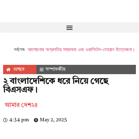
সর্বশেষ
আলোচনায় অগ্রগতির সম্ভাবনা এবং ওয়াশিংটন-তেহরান উত্তেজনা।
প্রচ্ছদ
সম্পাদকীয়
২ বাংলাদেশিকে ধরে নিয়ে গেছে
বিএসএফ।
আমার দেশ২৪
4:34 pm
May 2, 2025