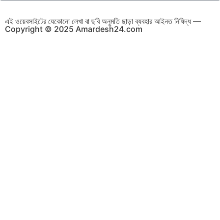
এই ওয়েবসাইটের যেকোনো লেখা বা ছবি অনুমতি ছাড়া ব্যবহার আইনত নিষিদ্ধ —
Copyright © 2025 Amardesh24.com