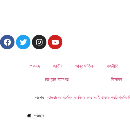
প্রচ্ছদ
জাতীয়
আন্তর্জাতিক
রাজনীতি
চট্টগ্রাম মহানগর
বিনোদন
সর্বশেষ
যোদ্ধাদের যতদিন না বিচার হবে মাঠে থাকার প্রতিশ্রুতি দ
প্রচ্ছদ