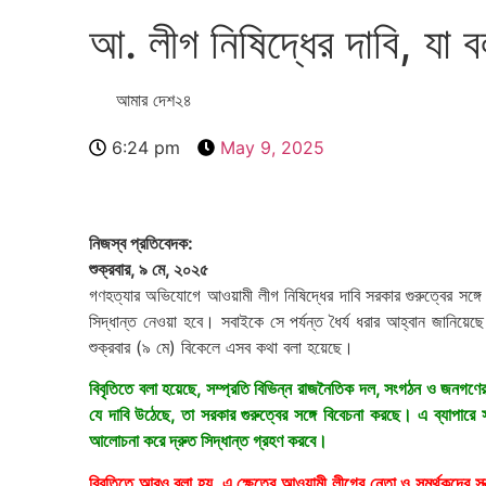
আ. লীগ নিষিদ্ধের দাবি, যা
আমার দেশ২৪
6:24 pm
May 9, 2025
নিজস্ব প্রতিবেদক:
শুক্রবার, ৯ মে, ২০২৫
গণহত্যার অভিযোগে আওয়ামী লীগ নিষিদ্ধের দাবি সরকার গুরুত্বের সঙ্গ
সিদ্ধান্ত নেওয়া হবে। সবাইকে সে পর্যন্ত ধৈর্য ধরার আহ্বান জানিয়েছ
শুক্রবার (৯ মে) বিকেলে এসব কথা বলা হয়েছে।
বিবৃতিতে বলা হয়েছে, সম্প্রতি বিভিন্ন রাজনৈতিক দল, সংগঠন ও জনগণের 
যে দাবি উঠেছে, তা সরকার গুরুত্বের সঙ্গে বিবেচনা করছে। এ ব্যাপার
আলোচনা করে দ্রুত সিদ্ধান্ত গ্রহণ করবে।
বিবৃতিতে আরও বলা হয়, এ ক্ষেত্রে আওয়ামী লীগের নেতা ও সমর্থকদের সন্ত