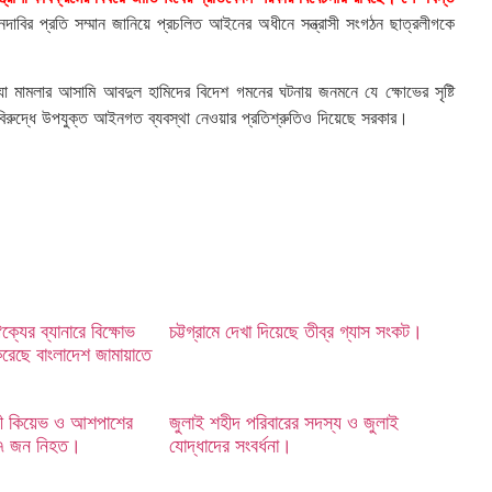
াবির প্রতি সম্মান জানিয়ে প্রচলিত আইনের অধীনে সন্ত্রাসী সংগঠন ছাত্রলীগকে
া মামলার আসামি আবদুল হামিদের বিদেশ গমনের ঘটনায় জনমনে যে ক্ষোভের সৃষ্টি
রুদ্ধে উপযুক্ত আইনগত ব্যবস্থা নেওয়ার প্রতিশ্রুতিও দিয়েছে সরকার।
্যের ব্যানারে বিক্ষোভ
চট্টগ্রামে দেখা দিয়েছে তীব্র গ্যাস সংকট।
রেছে বাংলাদেশ জামায়াতে
নী কিয়েভ ও আশপাশের
জুলাই শহীদ পরিবারের সদস্য ও জুলাই
৭ জন নিহত।
যোদ্ধাদের সংবর্ধনা।