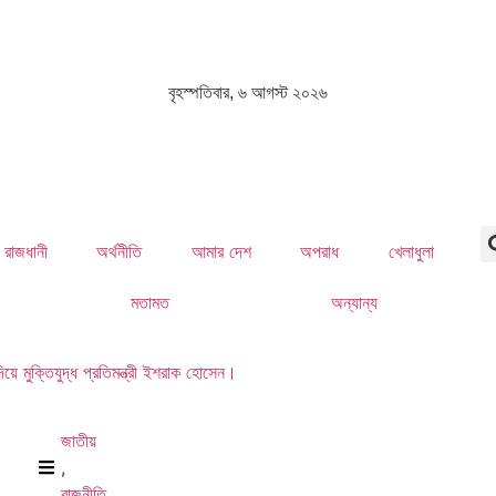
বৃহস্পতিবার, ৬ আগস্ট ২০২৬
রাজধানী
অর্থনীতি
আমার দেশ
অপরাধ
খেলাধুলা
মতামত
অন্যান্য
িয়ে মুক্তিযুদ্ধ প্রতিমন্ত্রী ইশরাক হোসেন।
জাতীয়
,
রাজনীতি